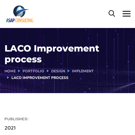
LACO Improvement
process
HOME
PORTFOLIO
DESIGN
IMPLEMENT
LACO IMPROVEMENT PROCESS
PUBLISHED:
2021