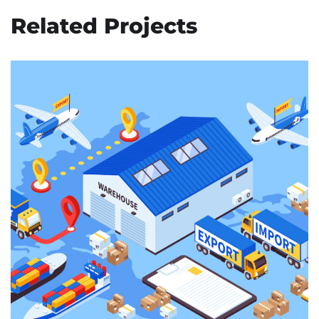
Related Projects
TUM WMs