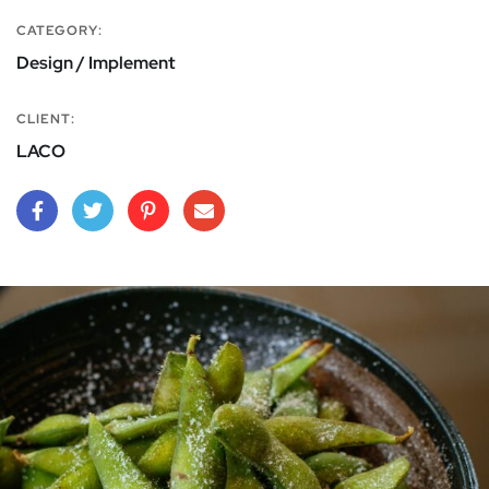
CATEGORY:
Design / Implement
CLIENT:
LACO