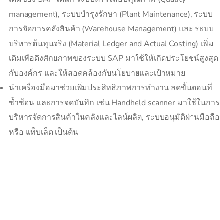
management), ระบบบำรุงรักษา (Plant Maintenance), ระบบ
การจัดการคลังสินค้า (Warehouse Management) และ ระบบ
บริหารต้นทุนจริง (Material Ledger and Actual Costing) เพิ่ม
เติมเพื่อดึงศักยภาพของระบบ SAP มาใช้ให้เกิดประโยชน์สูงสุด
กับองค์กร และให้สอดคล้องกับนโยบายและเป้าหมาย
นำเครื่องมือมาช่วยเพิ่มประสิทธิภาพการทำงาน ลดขั้นตอนที่
ซ้ำซ้อน และการจดบันทึก เช่น Handheld scanner มาใช้ในการ
บริหารจัดการสินค้าในคลังและไลน์ผลิต, ระบบอนุมัติผ่านมือถือ
หรือ แท็บเล็ต เป็นต้น