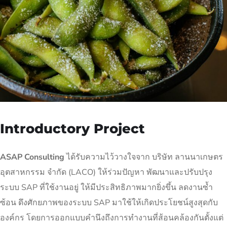
Introductory Project
ASAP Consulting
ได้รับความไว้วางใจจาก บริษัท ลานนาเกษตร
อุตสาหกรรม จำกัด (LACO) ให้ร่วมปัญหา พัฒนาและปรับปรุง
ระบบ SAP ที่ใช้งานอยู่ ให้มีประสิทธิภาพมากยิ่งขึ้น ลดงานซ้ำ
ซ้อน ดึงศักยภาพของระบบ SAP มาใช้ให้เกิดประโยชน์สูงสุดกับ
องค์กร โดยการออกแบบคำนึงถึงการทำงานที่ส้อนคล้องกันตั้งแต่