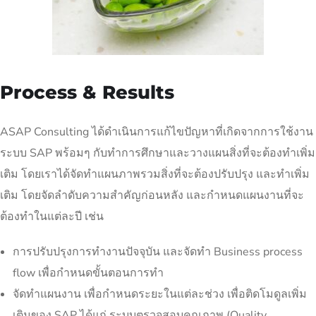
Process & Results
ASAP Consulting ได้ดำเนินการแก้ไขปัญหาที่เกิดจากการใช้งาน
ระบบ SAP พร้อมๆ กับทำการศึกษาและวางแผนสิ่งที่จะต้องทำเพิ่ม
เติม โดยเราได้จัดทำแผนภาพรวมสิ่งที่จะต้องปรับปรุง และทำเพิ่ม
เติม โดยจัดลำดับความสำคัญก่อนหลัง และกำหนดแผนงานที่จะ
ต้องทำในแต่ละปี เช่น
การปรับปรุงการทำงานปัจจุบัน และจัดทำ Business process
flow เพื่อกำหนดขั้นตอนการทำ
จัดทำแผนงาน เพื่อกำหนดระยะในแต่ละช่วง เพื่อติดโมดูลเพิ่ม
เติมของ SAP ได้แก่ ระบบตรวจสอบคุณภาพ (Quality