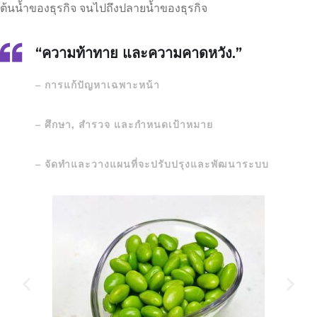
ต้นน้ำของธุรกิจ จนไปถึงปลายน้ำของธุรกิจ
“ความท้าทาย และความคาดหวัง.”
– การแก้ปัญหาเฉพาะหน้า
– ศึกษา, สำรวจ และกำหนดเป้าหมาย
– จัดทำและวางแผนที่จะปรับปรุงและพัฒนาระบบ